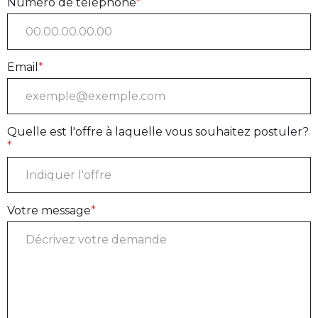
Numéro de téléphone
*
Email
*
Quelle est l'offre à laquelle vous souhaitez postuler?
*
Votre message
*